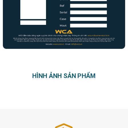
HÌNH ẢNH SẢN PHẨM