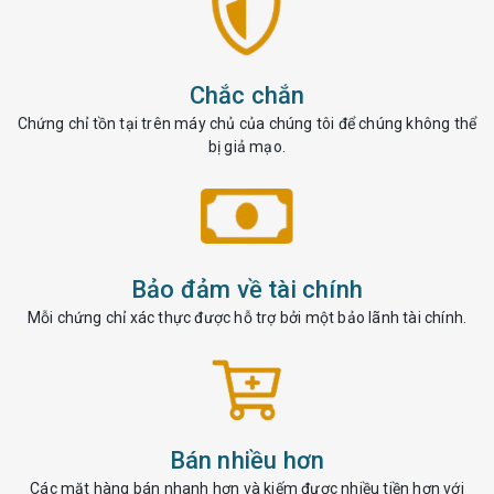
Chắc chắn
Chứng chỉ tồn tại trên máy chủ của chúng tôi để chúng không thể
bị giả mạo.
Bảo đảm về tài chính
Mỗi chứng chỉ xác thực được hỗ trợ bởi một bảo lãnh tài chính.
Bán nhiều hơn
Các mặt hàng bán nhanh hơn và kiếm được nhiều tiền hơn với