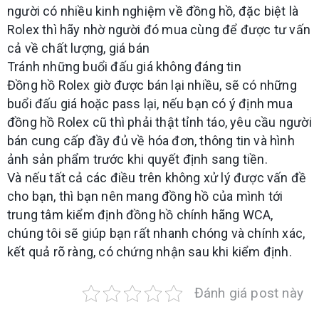
người có nhiều kinh nghiệm về đồng hồ, đặc biệt là
Rolex thì hãy nhờ người đó mua cùng để được tư vấn
cả về chất lượng, giá bán
Tránh những buổi đấu giá không đáng tin
Đồng hồ Rolex giờ được bán lại nhiều, sẽ có những
buổi đấu giá hoặc pass lại, nếu bạn có ý định mua
đồng hồ Rolex cũ thì phải thật tỉnh táo, yêu cầu người
bán cung cấp đầy đủ về hóa đơn, thông tin và hình
ảnh sản phẩm trước khi quyết định sang tiền.
Và nếu tất cả các điều trên không xử lý được vấn đề
cho bạn, thì bạn nên mang đồng hồ của mình tới
trung tâm kiểm định đồng hồ chính hãng WCA,
chúng tôi sẽ giúp bạn rất nhanh chóng và chính xác,
kết quả rõ ràng, có chứng nhận sau khi kiểm định.
Đánh giá post này