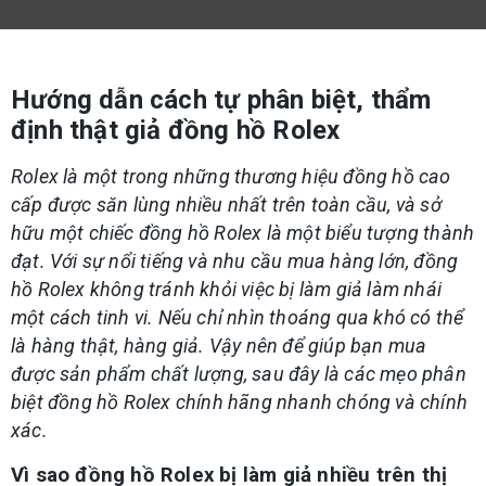
Hướng dẫn cách tự phân biệt, thẩm
định thật giả đồng hồ Rolex
Rolex là một trong những thương hiệu đồng hồ cao
cấp được săn lùng nhiều nhất trên toàn cầu, và sở
hữu một chiếc đồng hồ Rolex là một biểu tượng thành
đạt. Với sự nổi tiếng và nhu cầu mua hàng lớn, đồng
hồ Rolex không tránh khỏi việc bị làm giả làm nhái
một cách tinh vi. Nếu chỉ nhìn thoáng qua khó có thể
là hàng thật, hàng giả. Vậy nên để giúp bạn mua
được sản phẩm chất lượng, sau đây là các mẹo phân
biệt đồng hồ Rolex chính hãng nhanh chóng và chính
xác.
Vì sao đồng hồ Rolex bị làm giả nhiều trên thị