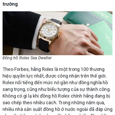
trường
Đồng hồ Rolex Sea Dweller
Theo Forbes, hãng Rolex là một trong 100 thương
hiệu quyền lực nhất, được công nhận trên thế giới.
Rolex nổi tiếng đến mức nó gần như đồng nghĩa hồ
sang trọng, cũng như biểu tượng của sự thành công.
Không có gì lạ khi đồng hồ Rolex chính hãng đang bị
sao chép theo nhiều cách. Trong những năm qua,
nhiều nhà sản xuất đồng hồ ở nước ngoài đã đáp ứng