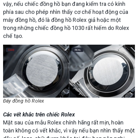
vậy, nếu chiếc đồng hồ bạn đang kiểm tra có kính
phía sau cho phép nhìn thấy cơ chế hoạt động của
máy đồng hồ, đó là đồng hồ Rolex giả hoặc một
trong những chiếc đồng hồ 1030 rất hiếm do Rolex
chế tạo.
Đáy đồng hồ Rolex
Các vết khắc trên chiếc Rolex
Mặt sau của mẫu Rolex chính hãng rất mịn, hoàn
toàn không có vết khắc, vì vậy nếu bạn nhìn thấy một