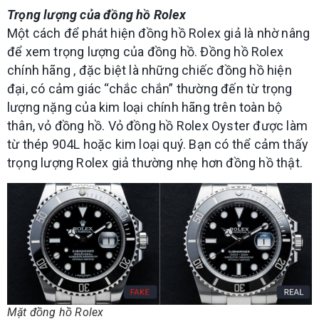
Trọng lượng của đồng hồ Rolex
Một cách để phát hiện đồng hồ Rolex giả là nhờ nâng
để xem trọng lượng của đồng hồ. Đồng hồ Rolex
chính hãng , đặc biệt là những chiếc đồng hồ hiện
đại, có cảm giác “chắc chắn” thường đến từ trọng
lượng nặng của kim loại chính hãng trên toàn bộ
thân, vỏ đồng hồ. Vỏ đồng hồ Rolex Oyster được làm
từ thép 904L hoặc kim loại quý. Bạn có thể cảm thấy
trọng lượng Rolex giả thường nhẹ hơn đồng hồ thật.
Mặt đồng hồ Rolex