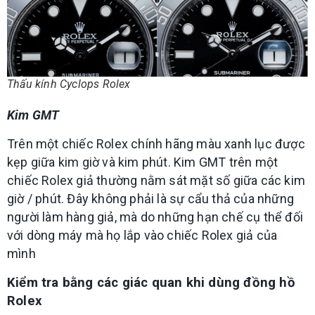
Thấu kính Cyclops Rolex
Kim GMT
Trên một chiếc Rolex chính hãng màu xanh lục được
kẹp giữa kim giờ và kim phút. Kim GMT trên một
chiếc Rolex giả thường nằm sát mặt số giữa các kim
giờ / phút. Đây không phải là sự cẩu thả của những
người làm hàng giả, mà do những hạn chế cụ thể đối
với dòng máy mà họ lắp vào chiếc Rolex giả của
mình
Kiểm tra bằng các giác quan khi dùng đồng hồ
Rolex