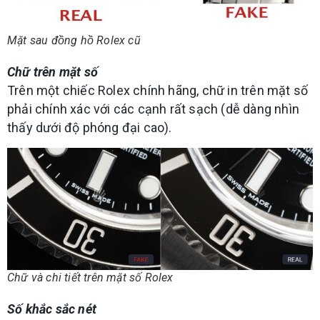
Mặt sau đồng hồ Rolex cũ
Chữ trên mặt số
Trên một chiếc Rolex chính hãng, chữ in trên mặt số
phải chính xác với các cạnh rất sạch (dễ dàng nhìn
thấy dưới độ phóng đại cao).
Chữ và chi tiết trên mặt số Rolex
Số khắc sắc nét