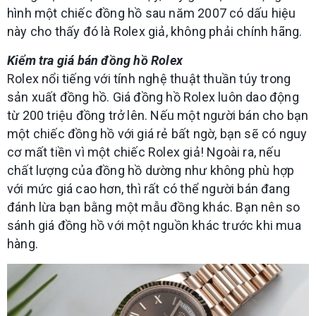
hình một chiếc đồng hồ sau năm 2007 có dấu hiệu
này cho thấy đó là Rolex giả, không phải chính hãng.
Kiểm tra giá bán đồng hồ Rolex
Rolex nổi tiếng với tính nghệ thuật thuần túy trong
sản xuất đồng hồ. Giá đồng hồ Rolex luôn dao động
từ 200 triệu đồng trở lên. Nếu một người bán cho bạn
một chiếc đồng hồ với giá rẻ bất ngờ, bạn sẽ có nguy
cơ mất tiền vì một chiếc Rolex giả! Ngoài ra, nếu
chất lượng của đồng hồ dường như không phù hợp
với mức giá cao hơn, thì rất có thể người bán đang
đánh lừa bạn bằng một mẫu đồng khác. Bạn nên so
sánh giá đồng hồ với một nguồn khác trước khi mua
hàng.