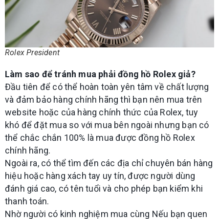
Rolex President
Làm sao để tránh mua phải đồng hồ Rolex giả?
Đầu tiên để có thể hoàn toàn yên tâm về chất lượng
và đảm bảo hàng chính hãng thì bạn nên mua trên
website hoặc của hàng chính thức của Rolex, tuy
khó để đặt mua so với mua bên ngoài nhưng bạn có
thể chắc chắn 100% là mua được đồng hồ Rolex
chính hãng.
Ngoài ra, có thể tìm đến các địa chỉ chuyên bán hàng
hiệu hoặc hàng xách tay uy tín, được người dùng
đánh giá cao, có tên tuổi và cho phép bạn kiểm khi
thanh toán.
Nhờ người có kinh nghiệm mua cùng Nếu bạn quen